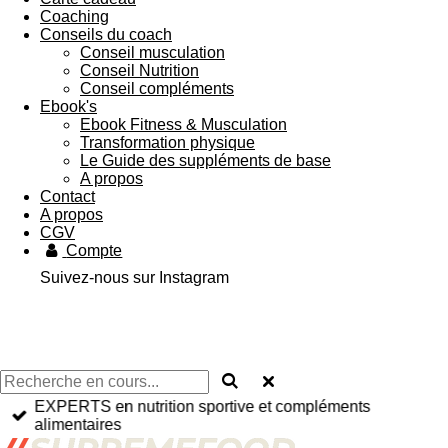
Coaching
Conseils du coach
Conseil musculation
Conseil Nutrition
Conseil compléments
Ebook's
Ebook Fitness & Musculation
Transformation physique
Le Guide des suppléments de base
A propos
Contact
A propos
CGV
Compte
Suivez-nous sur Instagram
EXPERTS en nutrition sportive et compléments
alimentaires