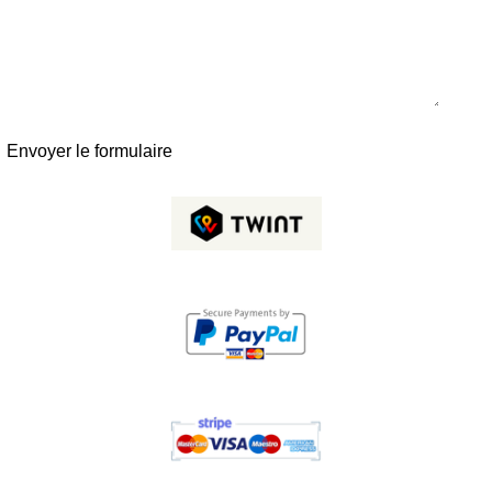
Envoyer le formulaire