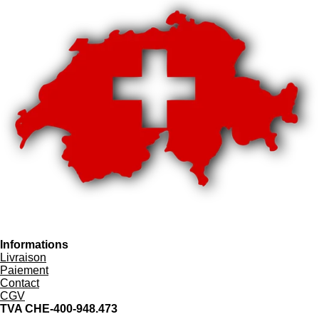
Informations
Livraison
Paiement
Contact
CGV
TVA CHE-400-948.473