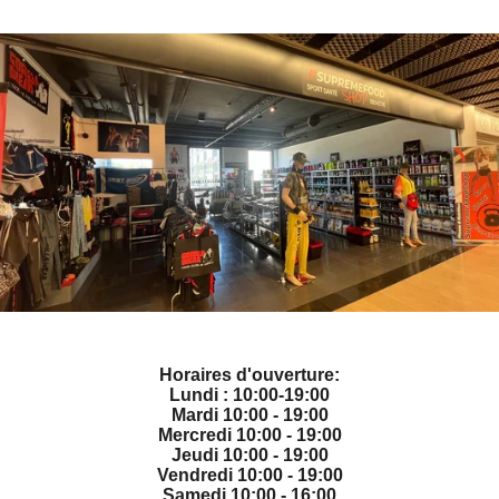
Horaires d'ouverture:
Lundi : 10:00-19:00
Mardi 10:00 - 19:00
Mercredi 10:00 - 19:00
Jeudi 10:00 - 19:00
Vendredi 10:00 - 19:00
Samedi 10:00 - 16:00