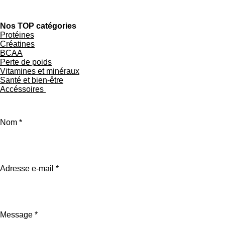
Nos TOP catégories
Protéines
Créatines
BCAA
Perte de poids
Vitamines et minéraux
Santé et bien-être
Accéssoires
Nom *
Adresse e-mail *
Message *