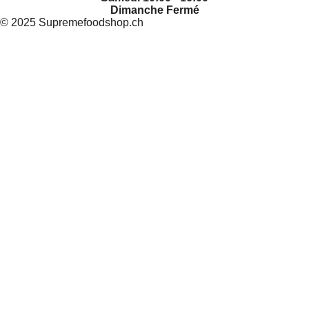
Dimanche Fermé
© 2025 Supremefoodshop.ch