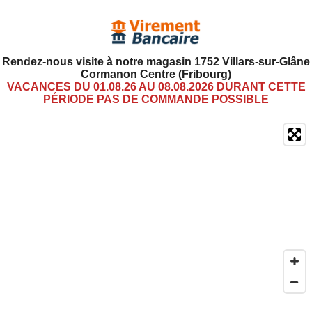
Rendez-nous visite à notre magasin 1752 Villars-sur-Glâne
Cormanon Centre (Fribourg)
VACANCES DU 01.08.26 AU 08.08.2026 DURANT CETTE
PÉRIODE PAS DE COMMANDE POSSIBLE