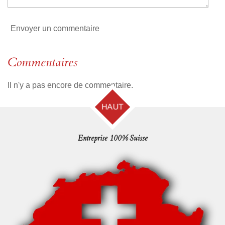
Envoyer un commentaire
Commentaires
Il n'y a pas encore de commentaire.
HAUT
Entreprise 100% Suisse