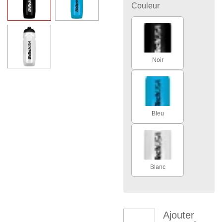
Couleur
Noir
Bleu
Blanc
Ajouter