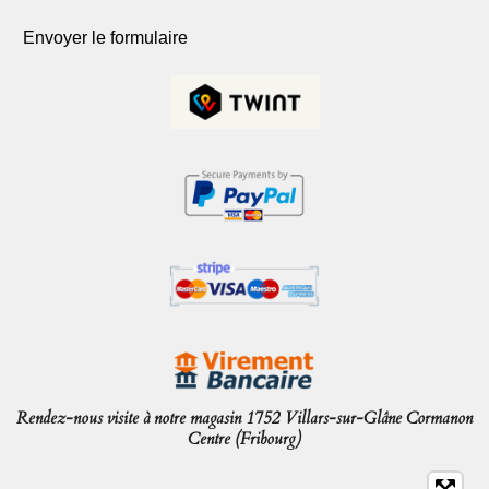
Envoyer le formulaire
Rendez-nous visite à notre magasin 1752 Villars-sur-Glâne Cormanon
Centre (Fribourg)