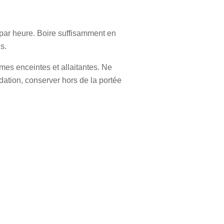
) par heure. Boire suffisamment en
s.
mes enceintes et allaitantes. Ne
ation, conserver hors de la portée