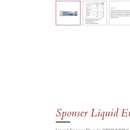
Sponser Liquid En