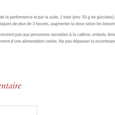
de la performance et par la suite, 1 tube (env. 50 g de glucides
siques de plus de 3 heures, augmenter la dose selon les besoin
convient pas aux personnes sensibles à la caféine, enfants, fem
cement d’une alimentation variée. Ne pas dépasser la recommand
ntaire