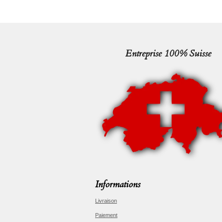
Entreprise 100% Suisse
Informations
Livraison
Paiement