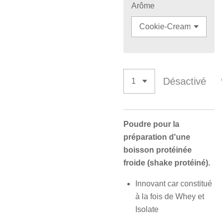
Arôme
Désactivé
Poudre pour la
préparation d'une
boisson protéinée
froide (shake protéiné).
Innovant car constitué
à la fois de Whey et
Isolate