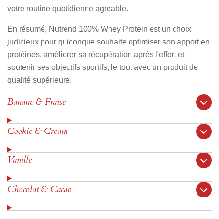
votre routine quotidienne agréable.
En résumé, Nutrend 100% Whey Protein est un choix
judicieux pour quiconque souhaite optimiser son apport en
protéines, améliorer sa récupération après l'effort et
soutenir ses objectifs sportifs, le tout avec un produit de
qualité supérieure.
Banane & Fraise
Cookie & Cream
Vanille
Chocolat & Cacao