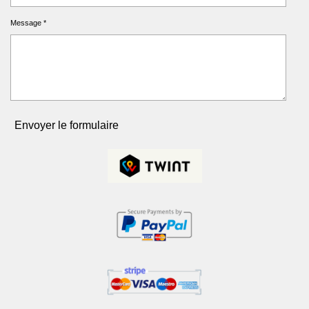
Message *
Envoyer le formulaire