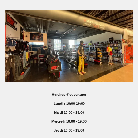
Horaires d'ouverture:
Lundi : 10:00-19:00
Mardi 10:00 - 19:00
Mercredi 10:00 - 19:00
Jeudi 10:00 - 19:00