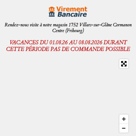
Rendez-nous visite à notre magasin 1752 Villars-sur-Glâne Cormanon
Centre (Fribourg)
VACANCES DU 01.08.26 AU 08.08.2026 DURANT
CETTE PÉRIODE PAS DE COMMANDE POSSIBLE