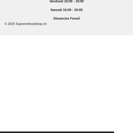
Vendredi 10:00 - 19:00
Samedi 10:00 - 16:00
Dimanche Fermé
© 2025 Supremefoodshop.ch