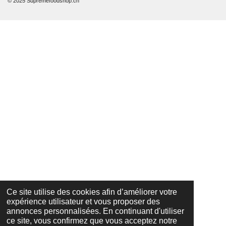
© 2025 Supremefoodshop.ch
Ce site utilise des cookies afin d’améliorer votre
expérience utilisateur et vous proposer des
annonces personnalisées. En continuant d'utiliser
ce site, vous confirmez que vous acceptez notre