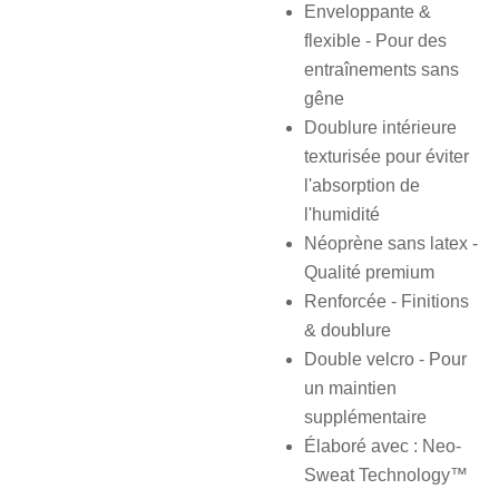
Enveloppante &
flexible - Pour des
entraînements sans
gêne
Doublure intérieure
texturisée pour éviter
l'absorption de
l'humidité
Néoprène sans latex -
Qualité premium
Renforcée - Finitions
& doublure
Double velcro - Pour
un maintien
supplémentaire
Élaboré avec : Neo-
Sweat Technology™