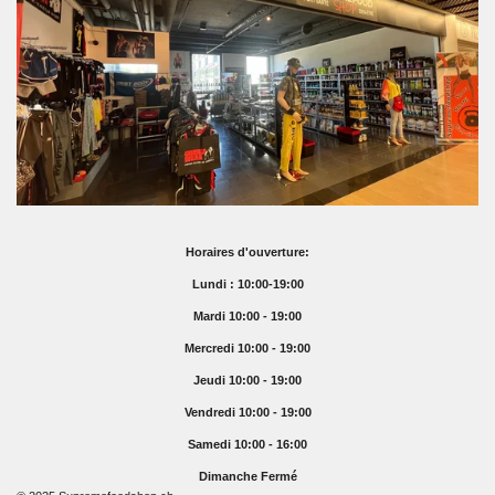
Horaires d'ouverture:
Lundi : 10:00-19:00
Mardi 10:00 - 19:00
Mercredi 10:00 - 19:00
Jeudi 10:00 - 19:00
Vendredi 10:00 - 19:00
Samedi 10:00 - 16:00
Dimanche Fermé