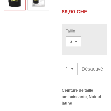
89,90 CHF
Taille
Désactivé
Ceinture de taille
amincissante, Noir et
jaune