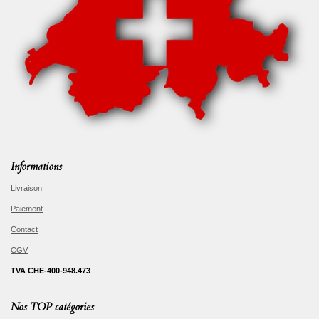
Informations
Livraison
Paiement
Contact
CGV
TVA CHE-400-948.473
Nos TOP catégories