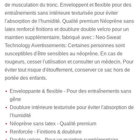
de musculation du tronc. Enveloppent et flexible pour des
entraînements sans intérieure texturisée pour éviter
l'absorption de l'humidité. Qualité premium Néoprène sans
latex renforcé finitions et doublure double velcro pour un
maintien supplémentaire, fabriqué avec : Neo-Sweat
Technology Avertissements: Certaines personnes sont
susceptibles d'être sensibles au néoprène. En cas de
rougeurs, cesser l'utilisation et consulter un médecin. Pour
éviter tout risque d'étouffement, conserver ce sac hors de
portée des enfants.
Enveloppante & flexible - Pour des entraînements sans
gêne
Doublure intérieure texturisée pour éviter l'absorption de
l'humidité
Néoprène sans latex - Qualité premium
Renforcée - Finitions & doublure
Double velcro - Pour un maintien supplémentaire