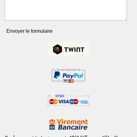
Envoyer le formulaire