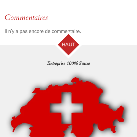
Commentaires
Il n'y a pas encore de commentaire.
HAUT
Entreprise 100% Suisse