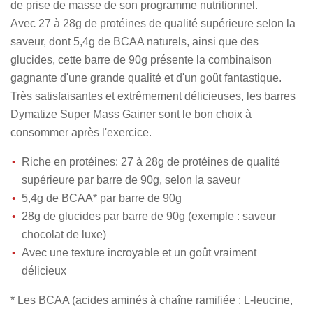
de prise de masse de son programme nutritionnel.
Avec 27 à 28g de protéines de qualité supérieure selon la
saveur, dont 5,4g de BCAA naturels, ainsi que des
glucides, cette barre de 90g présente la combinaison
gagnante d'une grande qualité et d'un goût fantastique.
Très satisfaisantes et extrêmement délicieuses, les barres
Dymatize Super Mass Gainer sont le bon choix à
consommer après l'exercice.
Riche en protéines: 27 à 28g de protéines de qualité
supérieure par barre de 90g, selon la saveur
5,4g de BCAA* par barre de 90g
28g de glucides par barre de 90g (exemple : saveur
chocolat de luxe)
Avec une texture incroyable et un goût vraiment
délicieux
* Les BCAA (acides aminés à chaîne ramifiée : L-leucine,