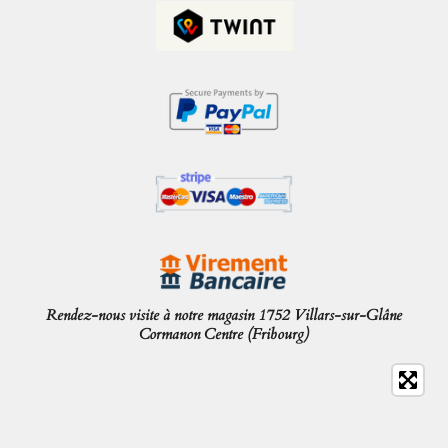
Rendez-nous visite à notre magasin 1752 Villars-sur-Glâne
Cormanon Centre (Fribourg)