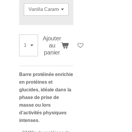
Ajouter
au
panier
Barre protéinée enrichie
en protéines et
glucides, idéale dans la
phase de prise de
masse ou lors
d’activités physiques
intenses.