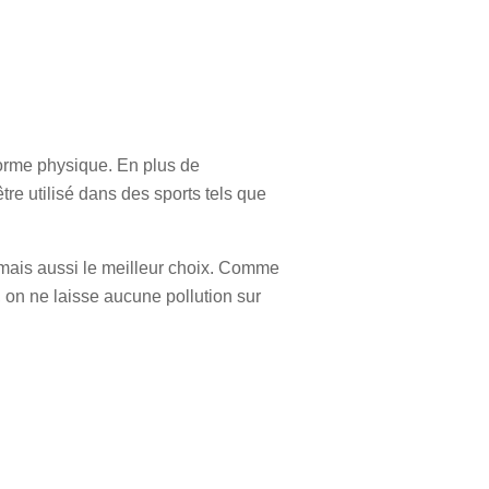
forme physique. En plus de
re utilisé dans des sports tels que
mais aussi le meilleur choix. Comme
 on ne laisse aucune pollution sur