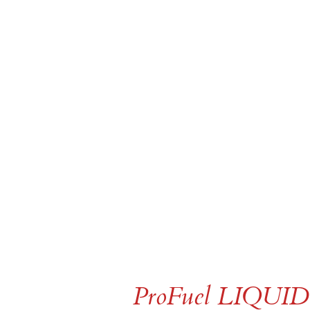
ProFuel LIQUID 