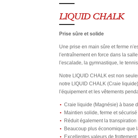
LIQUID CHALK
Prise sûre et solide
Une prise en main sûre et ferme n'e
l'entraînement en force dans la sall
l'escalade, la gymnastique, le tennis
Notre LIQUID CHALK est non seuleme
notre LIQUID CHALK (Craie liquide) p
l'équipement et les vêtements penda
Craie liquide (Magnésie) à base
Maintien solide, ferme et sécurisé
Réduit également la transpiration
Beaucoup plus économique que la
Excellentes valeurs de frottement