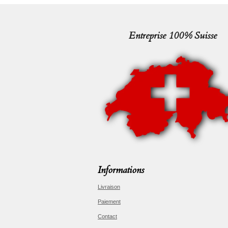
Entreprise 100% Suisse
Informations
Livraison
Paiement
Contact