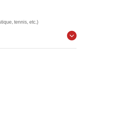
ique, tennis, etc.)