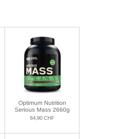
Optimum Nutrition
Serious Mass 2660g
64,90 CHF