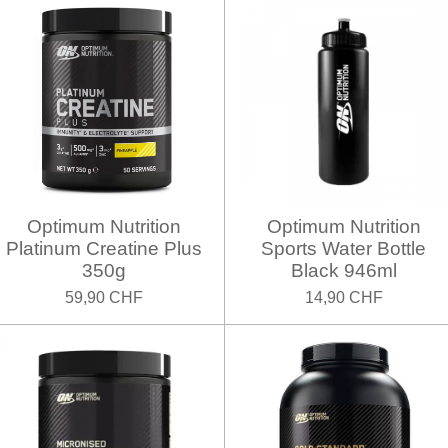
Optimum Nutrition
Optimum Nutrition
Platinum Creatine Plus
Sports Water Bottle
350g
Black 946ml
59,90 CHF
14,90 CHF