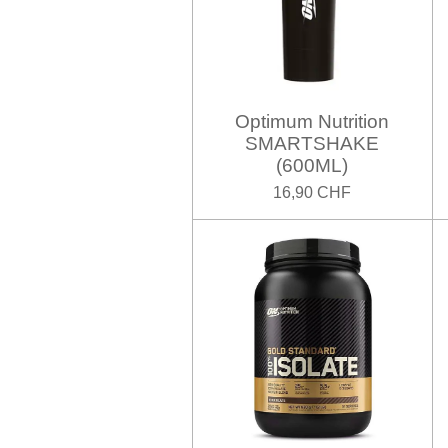
Optimum Nutrition
SMARTSHAKE
(600ML)
16,90 CHF