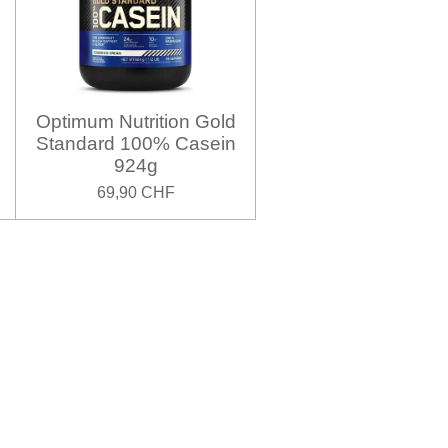
Optimum Nutrition Gold
Standard 100% Casein
924g
69,90 CHF