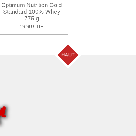
Optimum Nutrition Gold
Standard 100% Whey
775 g
59,90 CHF
HAUT