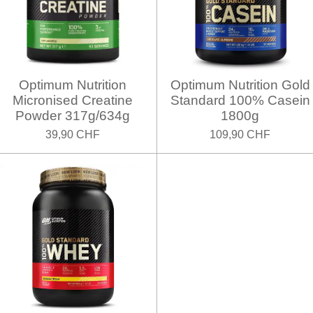
Optimum Nutrition
Optimum Nutrition Gold
Micronised Creatine
Standard 100% Casein
Powder 317g/634g
1800g
39,90 CHF
109,90 CHF