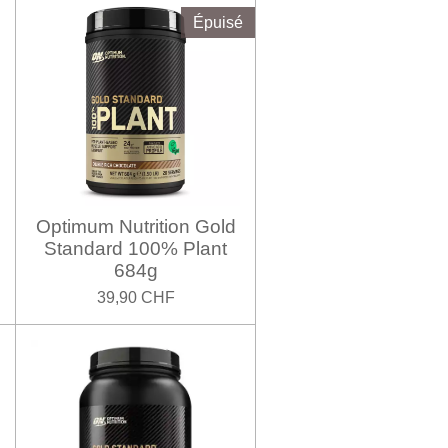
Épuisé
Optimum Nutrition Gold
Standard 100% Plant
684g
39,90 CHF