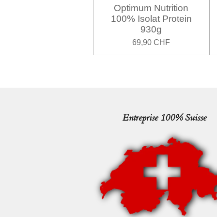
Optimum Nutrition
100% Isolat Protein
930g
69,90 CHF
Entreprise 100% Suisse