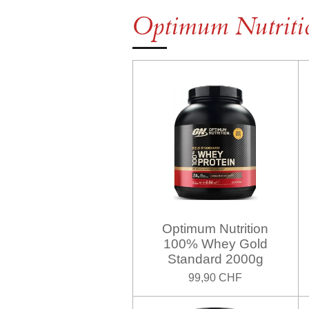
Optimum Nutriti
Optimum Nutrition
100% Whey Gold
Standard 2000g
99,90 CHF