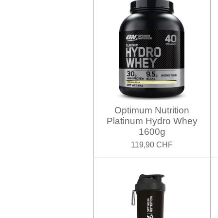
Optimum Nutrition
Platinum Hydro Whey
1600g
119,90 CHF