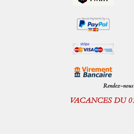
Rendez-nous v
VACANCES DU 01.