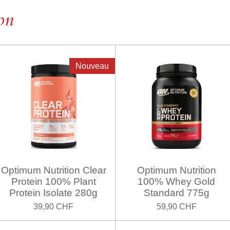
on
Nouveau
Optimum Nutrition Clear
Optimum Nutrition
Protein 100% Plant
100% Whey Gold
Protein Isolate 280g
Standard 775g
39,90 CHF
59,90 CHF