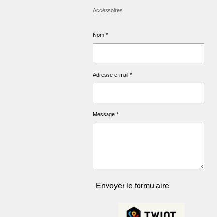
Accéssoires
Nom *
Adresse e-mail *
Message *
Envoyer le formulaire