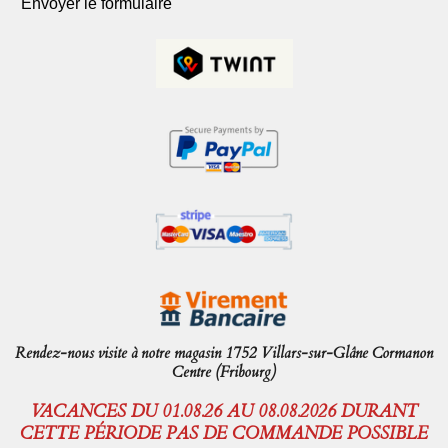
Envoyer le formulaire
Rendez-nous visite à notre magasin 1752 Villars-sur-Glâne Cormanon
Centre (Fribourg)
VACANCES DU 01.08.26 AU 08.08.2026 DURANT
CETTE PÉRIODE PAS DE COMMANDE POSSIBLE