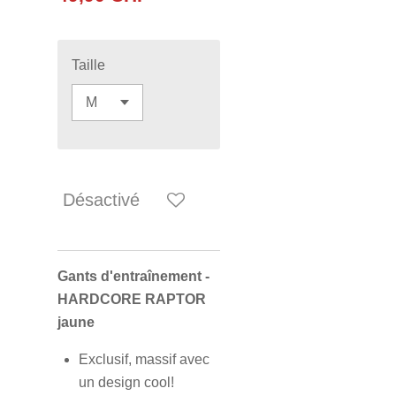
Taille
Désactivé
Gants d'entraînement -
HARDCORE RAPTOR
jaune
Exclusif, massif avec
un design cool!