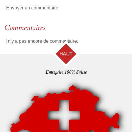
Envoyer un commentaire
Commentaires
Il n'y a pas encore de commentaire.
HAUT
Entreprise 100% Suisse