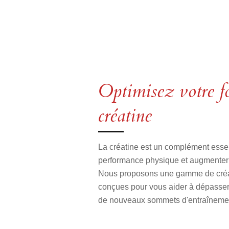
Optimisez votre fo
créatine
La créatine est un complément essen
performance physique et augmenter
Nous proposons une gamme de créati
conçues pour vous aider à dépasser v
de nouveaux sommets d'entraîneme