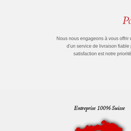
P
Nous nous engageons à vous offrir 
d'un service de livraison fiable
satisfaction est notre prio
Entreprise 100% Suisse