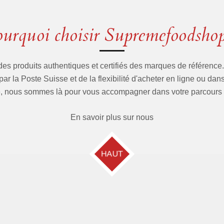
ourquoi choisir Supremefoodshop
des produits authentiques et certifiés des marques de référenc
 par la Poste Suisse et de la flexibilité d'acheter en ligne ou d
rité, nous sommes là pour vous accompagner dans votre parcours
En savoir plus sur nous
HAUT