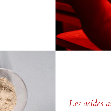
Les acides a