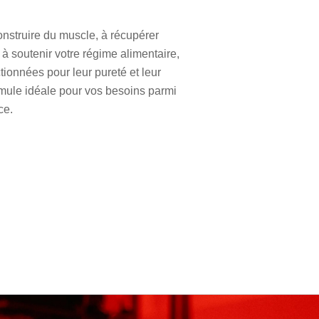
nstruire du muscle, à récupérer
 à soutenir votre régime alimentaire,
tionnées pour leur pureté et leur
ormule idéale pour vos besoins parmi
ce.