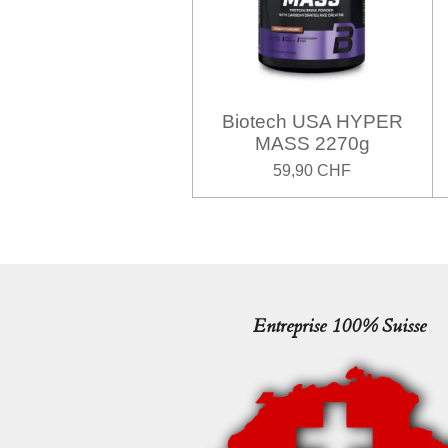
Biotech USA HYPER
MASS 2270g
59,90 CHF
Entreprise 100% Suisse