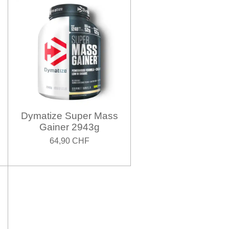
Dymatize Super Mass
Gainer 2943g
64,90 CHF