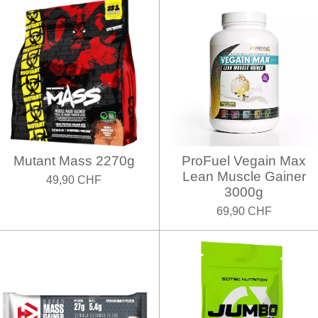
Mutant Mass 2270g
ProFuel Vegain Max
Lean Muscle Gainer
49,90 CHF
3000g
69,90 CHF