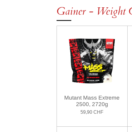
Gainer - Weight 
Mutant Mass Extreme
2500, 2720g
59,90 CHF