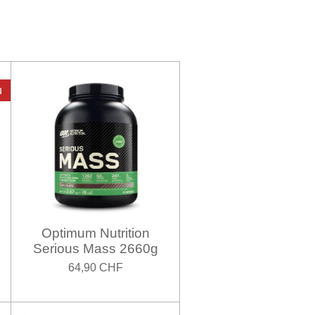
u
Optimum Nutrition
Serious Mass 2660g
64,90 CHF