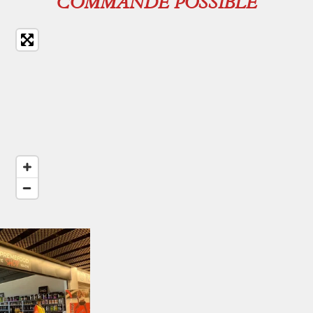
COMMANDE POSSIBLE