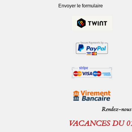
Envoyer le formulaire
Rendez-nous v
VACANCES DU 01.