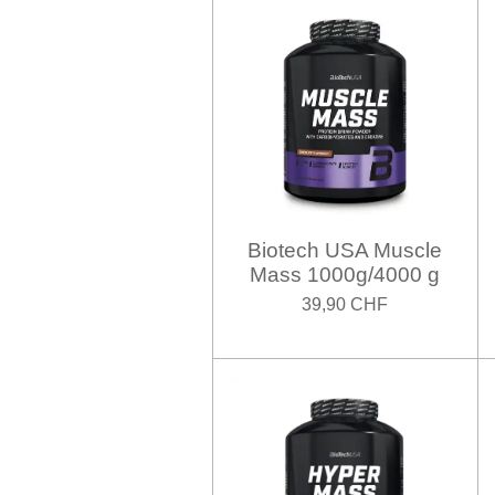
Biotech USA Muscle
Mass 1000g/4000 g
39,90 CHF