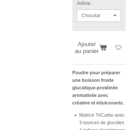
Arôme
Ajouter
au panier
Poudre
pour préparer
une boisson froide
glucidique-protéinée
aromatisée avec
créatine et édulcorants.
Matrice TriCarbo avec
3 sources de glucides