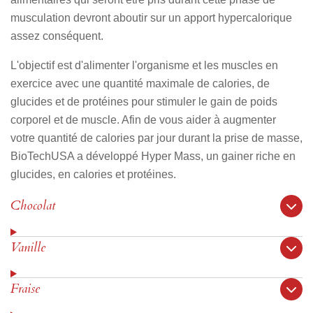
musculation devront aboutir sur un apport hypercalorique
assez conséquent.
L'objectif est d'alimenter l'organisme et les muscles en
exercice avec une quantité maximale de calories, de
glucides et de protéines pour stimuler le gain de poids
corporel et de muscle. Afin de vous aider à augmenter
votre quantité de calories par jour durant la prise de masse,
BioTechUSA a développé Hyper Mass, un gainer riche en
glucides, en calories et protéines.
Chocolat
Vanille
Fraise