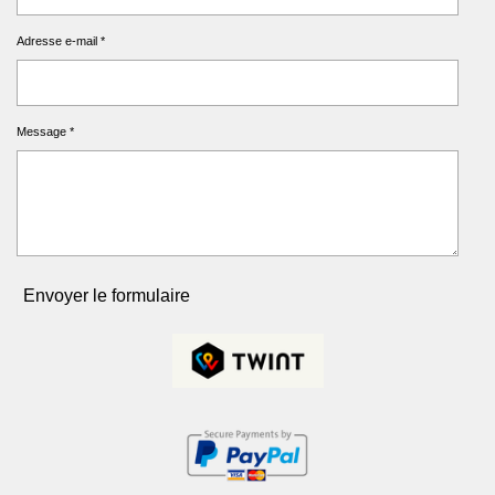
Adresse e-mail *
Message *
Envoyer le formulaire