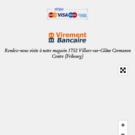
Rendez-nous visite à notre magasin 1752 Villars-sur-Glâne Cormanon
Centre (Fribourg)