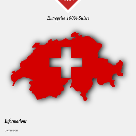
Entreprise 100% Suisse
Informations
Livraison