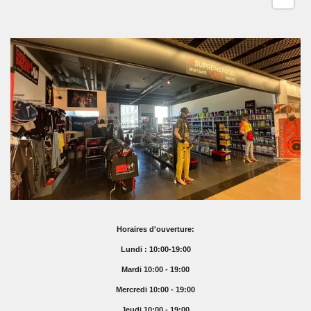
Horaires d'ouverture:
Lundi : 10:00-19:00
Mardi 10:00 - 19:00
Mercredi 10:00 - 19:00
Jeudi 10:00 - 19:00