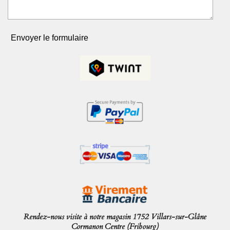
Envoyer le formulaire
Rendez-nous visite à notre magasin 1752 Villars-sur-Glâne
Cormanon Centre (Fribourg)