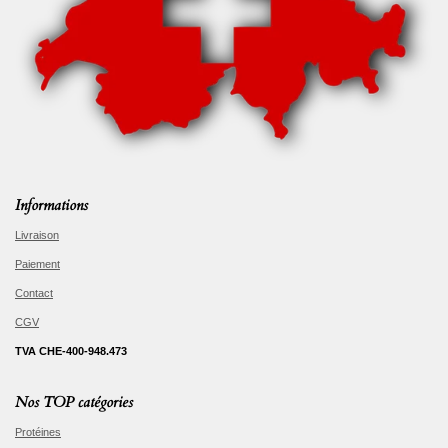
Informations
Livraison
Paiement
Contact
CGV
TVA CHE-400-948.473
Nos TOP catégories
Protéines