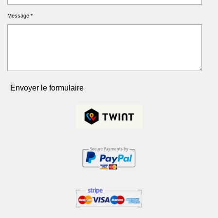
Message *
Envoyer le formulaire