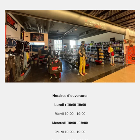
Horaires d'ouverture:
Lundi : 10:00-19:00
Mardi 10:00 - 19:00
Mercredi 10:00 - 19:00
Jeudi 10:00 - 19:00