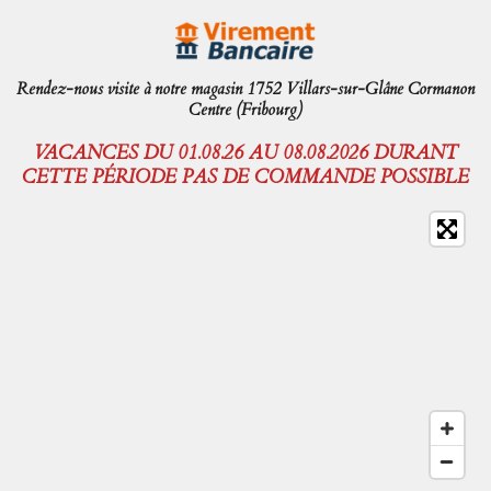
Rendez-nous visite à notre magasin 1752 Villars-sur-Glâne Cormanon
Centre (Fribourg)
VACANCES DU 01.08.26 AU 08.08.2026 DURANT
CETTE PÉRIODE PAS DE COMMANDE POSSIBLE