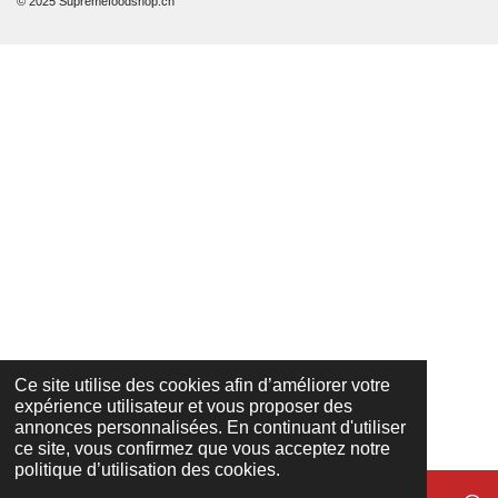
© 2025 Supremefoodshop.ch
Ce site utilise des cookies afin d’améliorer votre
expérience utilisateur et vous proposer des
annonces personnalisées. En continuant d'utiliser
ce site, vous confirmez que vous acceptez notre
politique d’utilisation des cookies.