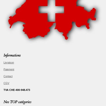
Informations
Livraison
Paiement
Contact
CGV
TVA CHE-400-948.473
Nos TOP catégories