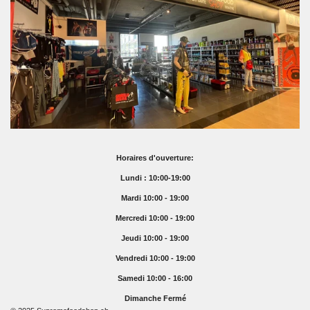
Horaires d'ouverture:
Lundi : 10:00-19:00
Mardi 10:00 - 19:00
Mercredi 10:00 - 19:00
Jeudi 10:00 - 19:00
Vendredi 10:00 - 19:00
Samedi 10:00 - 16:00
Dimanche Fermé