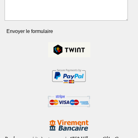
Envoyer le formulaire