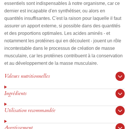
essentiels sont indispensables à notre organisme, car ce
dernier est incapable d'en synthétiser, ou alors en
quantités insuffisantes. C'est la raison pour laquelle il faut
assurer un apport externe, si possible dans des quantités
et des proportions optimales. Les acides aminés - et
notamment les protéines qui en découlent - jouent un rôle
incontestable dans le processus de création de masse
musculaire, car les protéines contribuent à la conservation
et au développement de la masse musculaire.
Valeurs nutritionnelles
Ingrédients
Utilisation recommandée
Avertissement