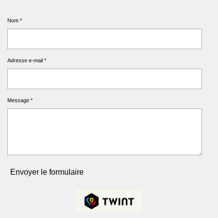
Nom *
Adresse e-mail *
Message *
Envoyer le formulaire