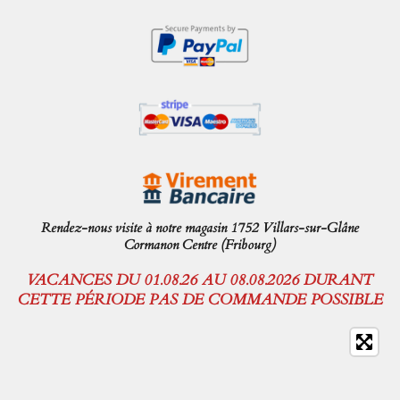
Rendez-nous visite à notre magasin 1752 Villars-sur-Glâne
Cormanon Centre (Fribourg)
VACANCES DU 01.08.26 AU 08.08.2026 DURANT
CETTE PÉRIODE PAS DE COMMANDE POSSIBLE