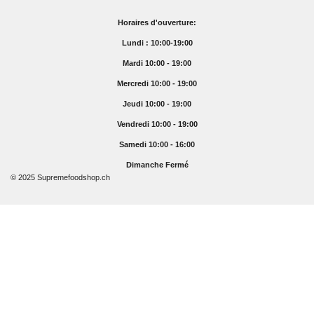
Horaires d'ouverture:
Lundi : 10:00-19:00
Mardi 10:00 - 19:00
Mercredi 10:00 - 19:00
Jeudi 10:00 - 19:00
Vendredi 10:00 - 19:00
Samedi 10:00 - 16:00
Dimanche Fermé
© 2025 Supremefoodshop.ch