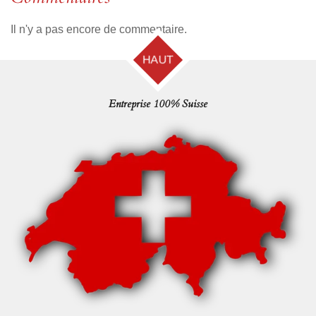
Il n'y a pas encore de commentaire.
HAUT
Entreprise 100% Suisse