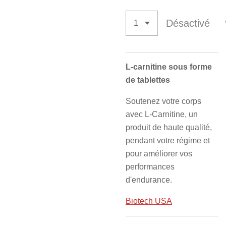
Désactivé
L-carnitine sous forme
de tablettes
Soutenez votre corps
avec L-Carnitine, un
produit de haute qualité,
pendant votre régime et
pour améliorer vos
performances
d'endurance.
Biotech USA