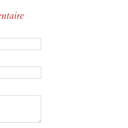
ntaire