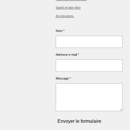
Santé et bien-être
Accéssoires
Nom *
Adresse e-mail *
Message *
Envoyer le formulaire