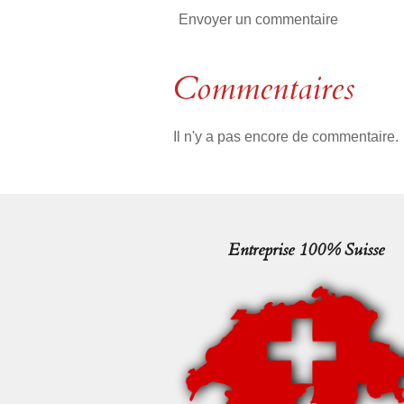
Envoyer un commentaire
Commentaires
Il n'y a pas encore de commentaire.
Entreprise 100% Suisse