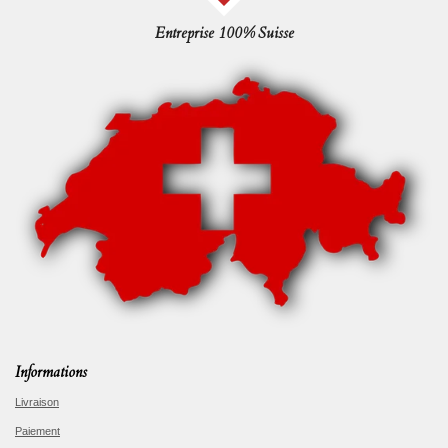
Entreprise 100% Suisse
Informations
Livraison
Paiement