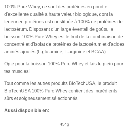
100% Pure Whey, ce sont des protéines en poudre
d'excellente qualité à haute valeur biologique, dont la
teneur en protéines est constituée à 100% de protéines de
lactosérum. Disposant d'un large éventail de goûts, la
boisson 100% Pure Whey est le fruit de la combinaison de
concentré et d'isolat de protéines de lactosérum et d'acides
aminés ajoutés (L-glutamine, L-arginine et BCAA).
Opte pour la boisson 100% Pure Whey et fais le plein pour
tes muscles!
Tout comme les autres produits BioTechUSA, le produit
BioTechUSA 100% Pure Whey contient des ingrédients
sûrs et soigneusement sélectionnés.
Aussi disponible en:
454g