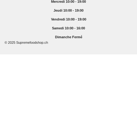
Mercredi 10:00 - 19:00
Jeudi 10:00 - 19:00
Vendredi 10:00 - 19:00
Samedi 10:00 - 16:00
Dimanche Fermé
© 2025 Supremefoodshop.ch