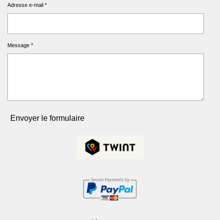
Adresse e-mail *
Message *
Envoyer le formulaire