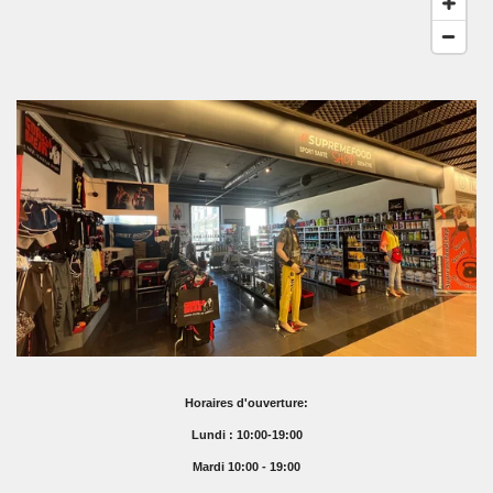
Horaires d'ouverture:
Lundi : 10:00-19:00
Mardi 10:00 - 19:00