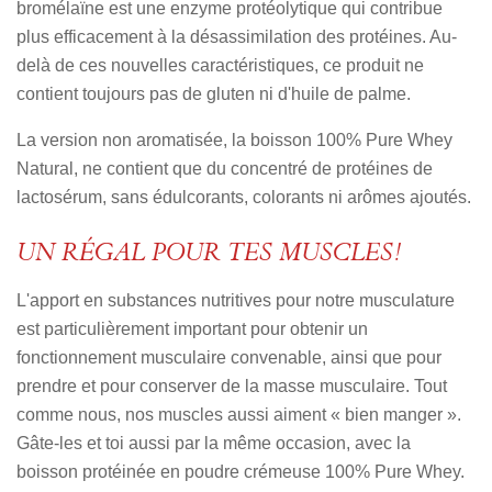
bromélaïne est une enzyme protéolytique qui contribue
plus efficacement à la désassimilation des protéines. Au-
delà de ces nouvelles caractéristiques, ce produit ne
contient toujours pas de gluten ni d'huile de palme.
La version non aromatisée, la boisson 100% Pure Whey
Natural, ne contient que du concentré de protéines de
lactosérum, sans édulcorants, colorants ni arômes ajoutés.
UN RÉGAL POUR TES MUSCLES!
L'apport en substances nutritives pour notre musculature
est particulièrement important pour obtenir un
fonctionnement musculaire convenable, ainsi que pour
prendre et pour conserver de la masse musculaire. Tout
comme nous, nos muscles aussi aiment « bien manger ».
Gâte-les et toi aussi par la même occasion, avec la
boisson protéinée en poudre crémeuse 100% Pure Whey.