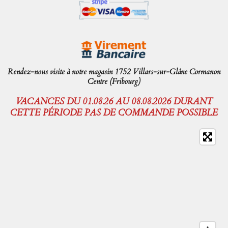
Rendez-nous visite à notre magasin 1752 Villars-sur-Glâne Cormanon
Centre (Fribourg)
VACANCES DU 01.08.26 AU 08.08.2026 DURANT
CETTE PÉRIODE PAS DE COMMANDE POSSIBLE