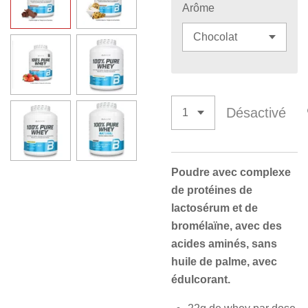
Arôme
Désactivé
Poudre avec complexe
de protéines de
lactosérum et de
bromélaïne, avec des
acides aminés, sans
huile de palme, avec
édulcorant.