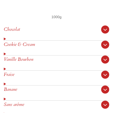
1000g
Chocolat
Cookie & Cream
Vanille Bourbon
Fraise
Banane
Sans arôme