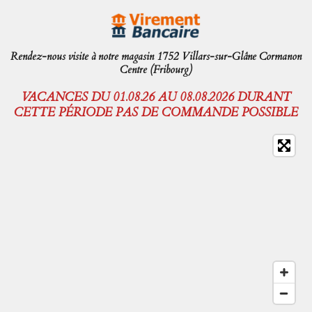
Rendez-nous visite à notre magasin 1752 Villars-sur-Glâne Cormanon
Centre (Fribourg)
VACANCES DU 01.08.26 AU 08.08.2026 DURANT
CETTE PÉRIODE PAS DE COMMANDE POSSIBLE