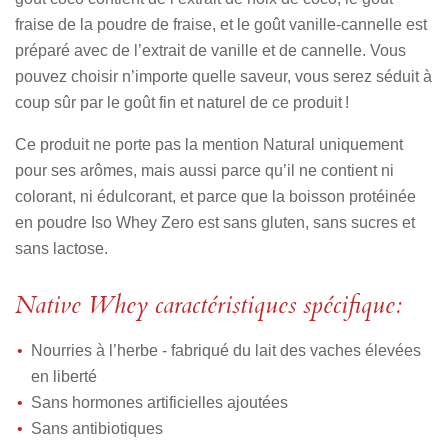
fraise de la poudre de fraise, et le goût vanille-cannelle est
préparé avec de l’extrait de vanille et de cannelle. Vous
pouvez choisir n’importe quelle saveur, vous serez séduit à
coup sûr par le goût fin et naturel de ce produit !
Ce produit ne porte pas la mention Natural uniquement
pour ses arômes, mais aussi parce qu’il ne contient ni
colorant, ni édulcorant, et parce que la boisson protéinée
en poudre Iso Whey Zero est sans gluten, sans sucres et
sans lactose.
Native Whey caractéristiques spécifique:
Nourries à l’herbe - fabriqué du lait des vaches élevées
en liberté
Sans hormones artificielles ajoutées
Sans antibiotiques