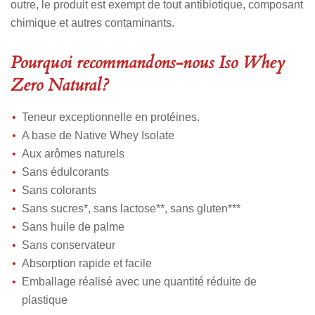
outre, le produit est exempt de tout antibiotique, composant
chimique et autres contaminants.
Pourquoi recommandons-nous Iso Whey
Zero Natural?
Teneur exceptionnelle en protéines.
A base de Native Whey Isolate
Aux arômes naturels
Sans édulcorants
Sans colorants
Sans sucres*, sans lactose**, sans gluten***
Sans huile de palme
Sans conservateur
Absorption rapide et facile
Emballage réalisé avec une quantité réduite de
plastique