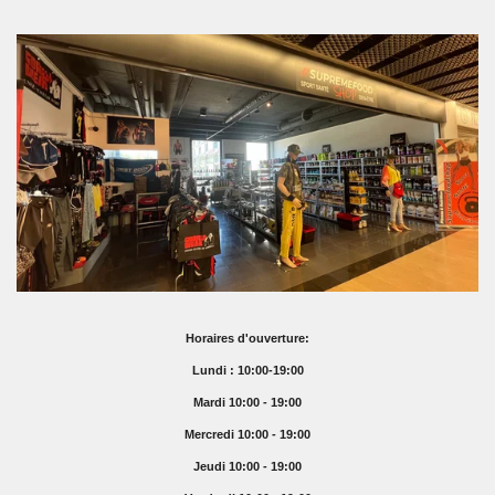
Horaires d'ouverture:
Lundi : 10:00-19:00
Mardi 10:00 - 19:00
Mercredi 10:00 - 19:00
Jeudi 10:00 - 19:00