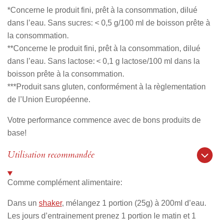
*Concerne le produit fini, prêt à la consommation, dilué
dans l’eau. Sans sucres: < 0,5 g/100 ml de boisson prête à
la consommation.
**Concerne le produit fini, prêt à la consommation, dilué
dans l’eau. Sans lactose: < 0,1 g lactose/100 ml dans la
boisson prête à la consommation.
***Produit sans gluten, conformément à la règlementation
de l’Union Européenne.
Votre performance commence avec de bons produits de
base!
Utilisation recommandée
Comme complément alimentaire:
Dans un
shaker
, mélangez 1 portion (25g) à 200ml d’eau.
Les jours d’entrainement prenez 1 portion le matin et 1