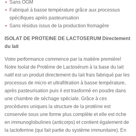
Sans OGM
Fabriqué à basse température grâce aux processus
spécifiques après pasteurisation
Sans résidus issus de la production fromagère
ISOLAT DE PROTEINE DE LACTOSERUM Directement
du lait
Votre performance commence par la matière première!
Notre Isolat de Protéine de Lactosérum à la base du lait
natif est un produit directement du lait frais fabriqué par les
processus de micro et ultrafiltration à basse température,
après pasteurisation puis il est trasformé en poudre dans
une chambre de séchage spéciale. Grâce à ces
procédures uniques la structure de la protéine est
conservée sous une forme plus complète et elle est riche
en immunoglobulines (anticorps) et contient également de
la lactoferrine (qui fait partie du système immunitaire). En