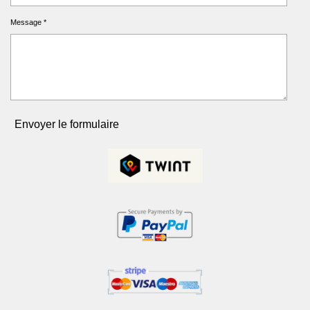
Message *
Envoyer le formulaire