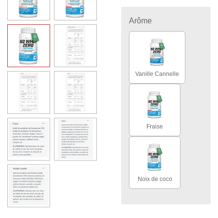
Arôme
Vanille Cannelle
Fraise
Noix de coco