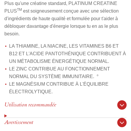
Plus qu'une créatine standard, PLATINUM CREATINE
TM
PLUS
est soigneusement conçue avec une sélection
d'ingrédients de haute qualité et formulée pour t'aider à
débloquer davantage d'énergie lorsque tu en as le plus
besoin.
LA THIAMINE, LA NIACINE, LES VITAMINES B6 ET
B12 ET L'ACIDE PANTOTHÉNIQUE CONTRIBUENT À
UN MÉTABOLISME ÉNERGÉTIQUE NORMAL.
LE ZINC CONTRIBUE AU FONCTIONNEMENT
○
NORMAL DU SYSTÈME IMMUNITAIRE.
LE MAGNÉSIUM CONTRIBUE À L'ÉQUILIBRE
ÉLECTROLYTIQUE.
Utilisation recommandée
Avertissement