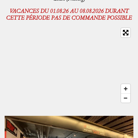
VACANCES DU 01.08.26 AU 08.08.2026 DURANT
CETTE PÉRIODE PAS DE COMMANDE POSSIBLE