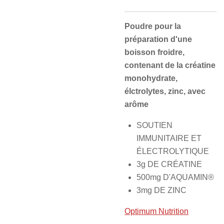
Poudre pour la
préparation d'une
boisson froidre,
contenant de la créatine
monohydrate,
élctrolytes, zinc, avec
arôme
SOUTIEN
IMMUNITAIRE ET
ÉLECTROLYTIQUE
3g DE CRÉATINE
500mg D'AQUAMIN®
3mg DE ZINC
Optimum Nutrition