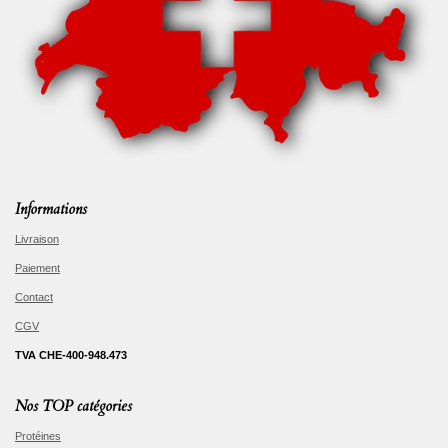
Informations
Livraison
Paiement
Contact
CGV
TVA CHE-400-948.473
Nos TOP catégories
Protéines