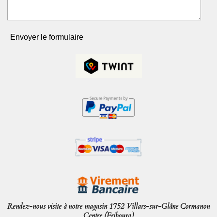
Envoyer le formulaire
Rendez-nous visite à notre magasin 1752 Villars-sur-Glâne Cormanon
Centre (Fribourg)