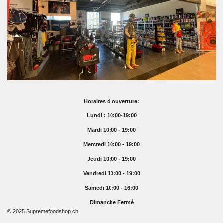
Horaires d'ouverture:
Lundi : 10:00-19:00
Mardi 10:00 - 19:00
Mercredi 10:00 - 19:00
Jeudi 10:00 - 19:00
Vendredi 10:00 - 19:00
Samedi 10:00 - 16:00
Dimanche Fermé
© 2025 Supremefoodshop.ch