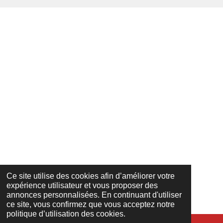
Ce site utilise des cookies afin d’améliorer votre
expérience utilisateur et vous proposer des
annonces personnalisées. En continuant d'utiliser
ce site, vous confirmez que vous acceptez notre
politique d’utilisation des cookies.