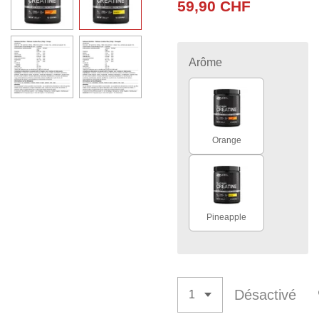
59,90 CHF
Arôme
Orange
Pineapple
Désactivé