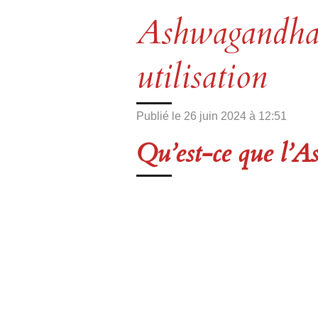
Ashwagandha: b
utilisation
Publié le 26 juin 2024 à 12:51
Qu’est-ce que l’