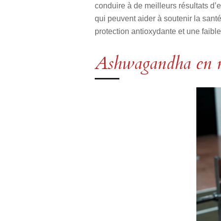
conduire à de meilleurs résultats d’
qui peuvent aider à soutenir la sant
protection antioxydante et une faibl
Ashwagandha en 