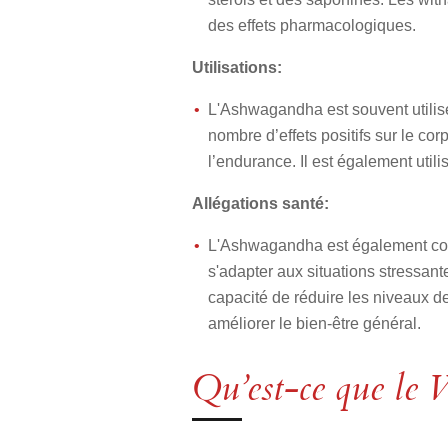
des effets pharmacologiques.
Utilisations:
L'Ashwagandha est souvent utilisé 
nombre d’effets positifs sur le co
l’endurance. Il est également utili
Allégations santé:
L'Ashwagandha est également conn
s'adapter aux situations stressant
capacité de réduire les niveaux de 
améliorer le bien-être général.
Qu’est-ce que le 