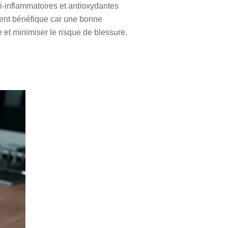
i-inflammatoires et antioxydantes
ement bénéfique car une bonne
 et minimiser le risque de blessure.