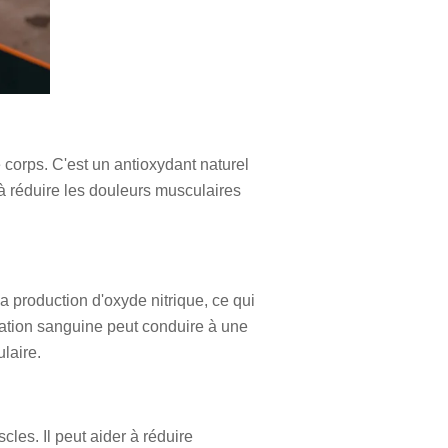
 corps. C'est un antioxydant naturel
à réduire les douleurs musculaires
 production d'oxyde nitrique, ce qui
ulation sanguine peut conduire à une
laire.
es. Il peut aider à réduire