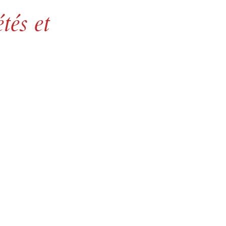
tés et